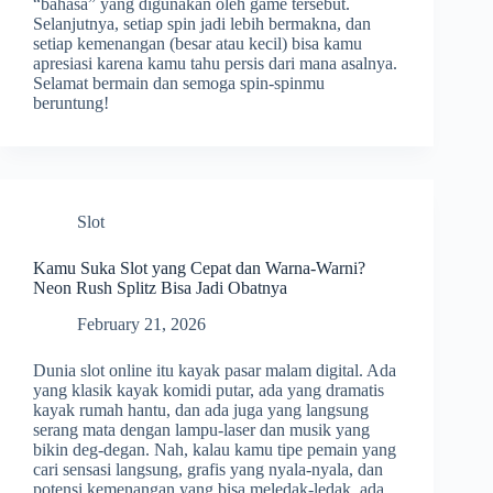
“bahasa” yang digunakan oleh game tersebut.
Selanjutnya, setiap spin jadi lebih bermakna, dan
setiap kemenangan (besar atau kecil) bisa kamu
apresiasi karena kamu tahu persis dari mana asalnya.
Selamat bermain dan semoga spin-spinmu
beruntung!
Slot
Kamu Suka Slot yang Cepat dan Warna-Warni?
Neon Rush Splitz Bisa Jadi Obatnya
February 21, 2026
Dunia slot online itu kayak pasar malam digital. Ada
yang klasik kayak komidi putar, ada yang dramatis
kayak rumah hantu, dan ada juga yang langsung
serang mata dengan lampu-laser dan musik yang
bikin deg-degan. Nah, kalau kamu tipe pemain yang
cari sensasi langsung, grafis yang nyala-nyala, dan
potensi kemenangan yang bisa meledak-ledak, ada