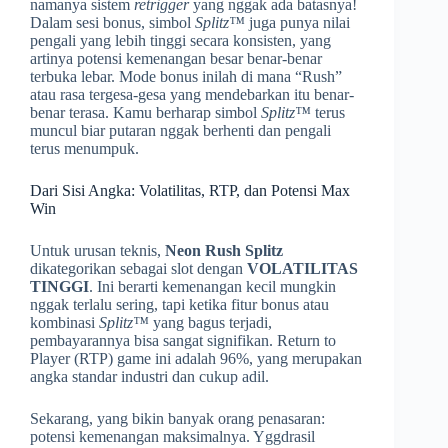
namanya sistem
retrigger
yang nggak ada batasnya!
Dalam sesi bonus, simbol
Splitz™
juga punya nilai
pengali yang lebih tinggi secara konsisten, yang
artinya potensi kemenangan besar benar-benar
terbuka lebar. Mode bonus inilah di mana “Rush”
atau rasa tergesa-gesa yang mendebarkan itu benar-
benar terasa. Kamu berharap simbol
Splitz™
terus
muncul biar putaran nggak berhenti dan pengali
terus menumpuk.
Dari Sisi Angka: Volatilitas, RTP, dan Potensi Max
Win
Untuk urusan teknis,
Neon Rush Splitz
dikategorikan sebagai slot dengan
VOLATILITAS
TINGGI
. Ini berarti kemenangan kecil mungkin
nggak terlalu sering, tapi ketika fitur bonus atau
kombinasi
Splitz™
yang bagus terjadi,
pembayarannya bisa sangat signifikan. Return to
Player (RTP) game ini adalah 96%, yang merupakan
angka standar industri dan cukup adil.
Sekarang, yang bikin banyak orang penasaran:
potensi kemenangan maksimalnya. Yggdrasil