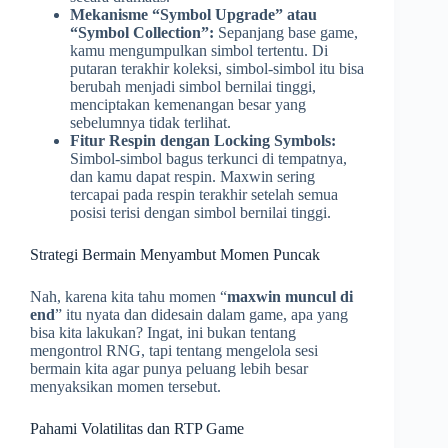
Mekanisme “Symbol Upgrade” atau
“Symbol Collection”:
Sepanjang base game,
kamu mengumpulkan simbol tertentu. Di
putaran terakhir koleksi, simbol-simbol itu bisa
berubah menjadi simbol bernilai tinggi,
menciptakan kemenangan besar yang
sebelumnya tidak terlihat.
Fitur Respin dengan Locking Symbols:
Simbol-simbol bagus terkunci di tempatnya,
dan kamu dapat respin. Maxwin sering
tercapai pada respin terakhir setelah semua
posisi terisi dengan simbol bernilai tinggi.
Strategi Bermain Menyambut Momen Puncak
Nah, karena kita tahu momen “
maxwin muncul di
end
” itu nyata dan didesain dalam game, apa yang
bisa kita lakukan? Ingat, ini bukan tentang
mengontrol RNG, tapi tentang mengelola sesi
bermain kita agar punya peluang lebih besar
menyaksikan momen tersebut.
Pahami Volatilitas dan RTP Game