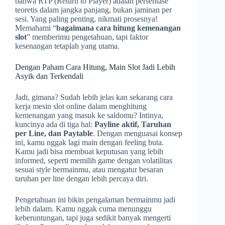
bahwa RTP (Return to Player) adalah persentase
teoretis dalam jangka panjang, bukan jaminan per
sesi. Yang paling penting, nikmati prosesnya!
Memahami “
bagaimana cara hitung kemenangan
slot
” memberimu pengetahuan, tapi faktor
kesenangan tetaplah yang utama.
Dengan Paham Cara Hitung, Main Slot Jadi Lebih
Asyik dan Terkendali
Jadi, gimana? Sudah lebih jelas kan sekarang cara
kerja mesin slot online dalam menghitung
kemenangan yang masuk ke saldomu? Intinya,
kuncinya ada di tiga hal:
Payline aktif, Taruhan
per Line, dan Paytable
. Dengan menguasai konsep
ini, kamu nggak lagi main dengan feeling buta.
Kamu jadi bisa membuat keputusan yang lebih
informed, seperti memilih game dengan volatilitas
sesuai style bermainmu, atau mengatur besaran
taruhan per line dengan lebih percaya diri.
Pengetahuan ini bikin pengalaman bermainmu jadi
lebih dalam. Kamu nggak cuma menunggu
keberuntungan, tapi juga sedikit banyak mengerti