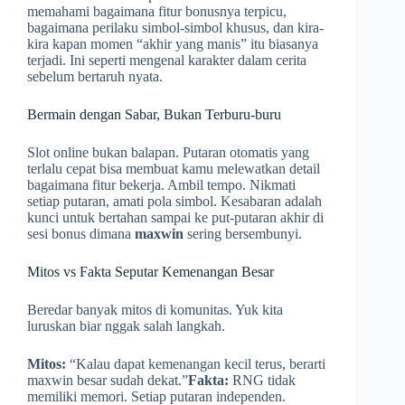
memahami bagaimana fitur bonusnya terpicu,
bagaimana perilaku simbol-simbol khusus, dan kira-
kira kapan momen “akhir yang manis” itu biasanya
terjadi. Ini seperti mengenal karakter dalam cerita
sebelum bertaruh nyata.
Bermain dengan Sabar, Bukan Terburu-buru
Slot online bukan balapan. Putaran otomatis yang
terlalu cepat bisa membuat kamu melewatkan detail
bagaimana fitur bekerja. Ambil tempo. Nikmati
setiap putaran, amati pola simbol. Kesabaran adalah
kunci untuk bertahan sampai ke put-putaran akhir di
sesi bonus dimana
maxwin
sering bersembunyi.
Mitos vs Fakta Seputar Kemenangan Besar
Beredar banyak mitos di komunitas. Yuk kita
luruskan biar nggak salah langkah.
Mitos:
“Kalau dapat kemenangan kecil terus, berarti
maxwin besar sudah dekat.”
Fakta:
RNG tidak
memiliki memori. Setiap putaran independen.