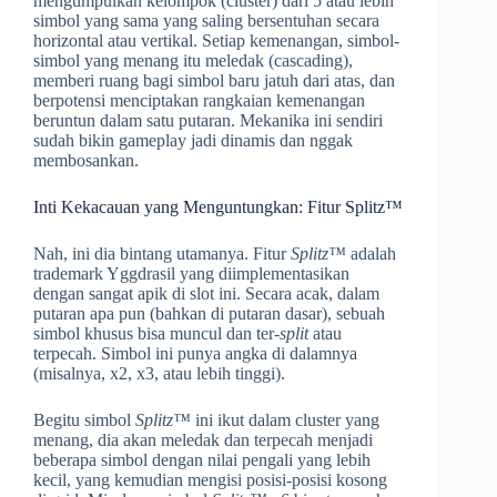
mengumpulkan kelompok (cluster) dari 5 atau lebih
simbol yang sama yang saling bersentuhan secara
horizontal atau vertikal. Setiap kemenangan, simbol-
simbol yang menang itu meledak (cascading),
memberi ruang bagi simbol baru jatuh dari atas, dan
berpotensi menciptakan rangkaian kemenangan
beruntun dalam satu putaran. Mekanika ini sendiri
sudah bikin gameplay jadi dinamis dan nggak
membosankan.
Inti Kekacauan yang Menguntungkan: Fitur Splitz™
Nah, ini dia bintang utamanya. Fitur
Splitz™
adalah
trademark Yggdrasil yang diimplementasikan
dengan sangat apik di slot ini. Secara acak, dalam
putaran apa pun (bahkan di putaran dasar), sebuah
simbol khusus bisa muncul dan ter-
split
atau
terpecah. Simbol ini punya angka di dalamnya
(misalnya, x2, x3, atau lebih tinggi).
Begitu simbol
Splitz™
ini ikut dalam cluster yang
menang, dia akan meledak dan terpecah menjadi
beberapa simbol dengan nilai pengali yang lebih
kecil, yang kemudian mengisi posisi-posisi kosong