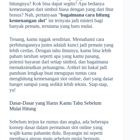
hitungnya? Kok bisa dapat segitu? Apa bedanya
kemenangan dari simbol biasa dengan yang dari fitur
bonus? Nah, pertanyaan “
bagaimana cara hitung
kemenangan slot
” ini ternyata jadi misteri bagi
banyak pemain, terutama yang baru mulai.
Tenang, kamu nggak sendirian. Memahami cara
perhitungannya justru adalah kunci jadi pemain yang
lebih cerdas. Dengan tahu ilmunya, kamu bisa lebih
paham taruhan seperti apa yang kamu pasang,
potensi bayaran dari setiap simbol, dan bagaimana
memaksimalkan peluangmu. Artikel ini bakal jadi
panduan lengkap buat mengupas tuntas cara
menghitung kemenangan slot online, dari yang dasar
banget sampai yang sedikit lebih teknis. Siap-siap,
ya!
Dasar-Dasar yang Harus Kamu Tahu Sebelum
Mulai Hitung
Sebelum terjun ke rumus dan angka, ada beberapa
konsep dasar dalam permainan slot online yang
wajib kamu pahamin dulu. Bayangin ini seperti
membaca aturan main sebelum mulai bermain.