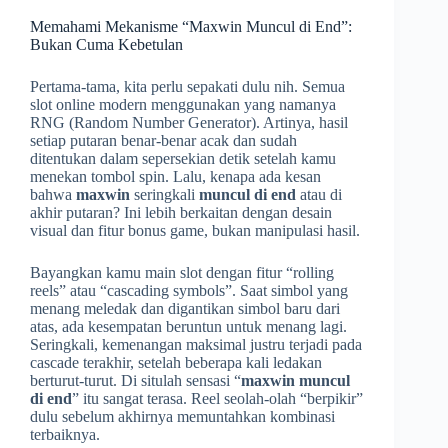
Memahami Mekanisme “Maxwin Muncul di End”:
Bukan Cuma Kebetulan
Pertama-tama, kita perlu sepakati dulu nih. Semua
slot online modern menggunakan yang namanya
RNG (Random Number Generator). Artinya, hasil
setiap putaran benar-benar acak dan sudah
ditentukan dalam sepersekian detik setelah kamu
menekan tombol spin. Lalu, kenapa ada kesan
bahwa
maxwin
seringkali
muncul di end
atau di
akhir putaran? Ini lebih berkaitan dengan desain
visual dan fitur bonus game, bukan manipulasi hasil.
Bayangkan kamu main slot dengan fitur “rolling
reels” atau “cascading symbols”. Saat simbol yang
menang meledak dan digantikan simbol baru dari
atas, ada kesempatan beruntun untuk menang lagi.
Seringkali, kemenangan maksimal justru terjadi pada
cascade terakhir, setelah beberapa kali ledakan
berturut-turut. Di situlah sensasi “
maxwin muncul
di end
” itu sangat terasa. Reel seolah-olah “berpikir”
dulu sebelum akhirnya memuntahkan kombinasi
terbaiknya.