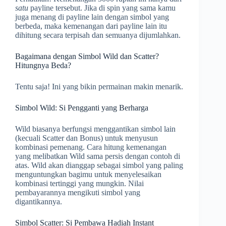
satu
payline tersebut. Jika di spin yang sama kamu
juga menang di payline lain dengan simbol yang
berbeda, maka kemenangan dari payline lain itu
dihitung secara terpisah dan semuanya dijumlahkan.
Bagaimana dengan Simbol Wild dan Scatter?
Hitungnya Beda?
Tentu saja! Ini yang bikin permainan makin menarik.
Simbol Wild: Si Pengganti yang Berharga
Wild biasanya berfungsi menggantikan simbol lain
(kecuali Scatter dan Bonus) untuk menyusun
kombinasi pemenang. Cara hitung kemenangan
yang melibatkan Wild sama persis dengan contoh di
atas. Wild akan dianggap sebagai simbol yang paling
menguntungkan bagimu untuk menyelesaikan
kombinasi tertinggi yang mungkin. Nilai
pembayarannya mengikuti simbol yang
digantikannya.
Simbol Scatter: Si Pembawa Hadiah Instant