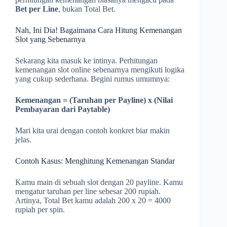
Bet per Line
, bukan Total Bet.
Nah, Ini Dia! Bagaimana Cara Hitung Kemenangan
Slot yang Sebenarnya
Sekarang kita masuk ke intinya. Perhitungan
kemenangan slot online sebenarnya mengikuti logika
yang cukup sederhana. Begini rumus umumnya:
Kemenangan = (Taruhan per Payline) x (Nilai
Pembayaran dari Paytable)
Mari kita urai dengan contoh konkret biar makin
jelas.
Contoh Kasus: Menghitung Kemenangan Standar
Kamu main di sebuah slot dengan 20 payline. Kamu
mengatur taruhan per line sebesar 200 rupiah.
Artinya, Total Bet kamu adalah 200 x 20 = 4000
rupiah per spin.