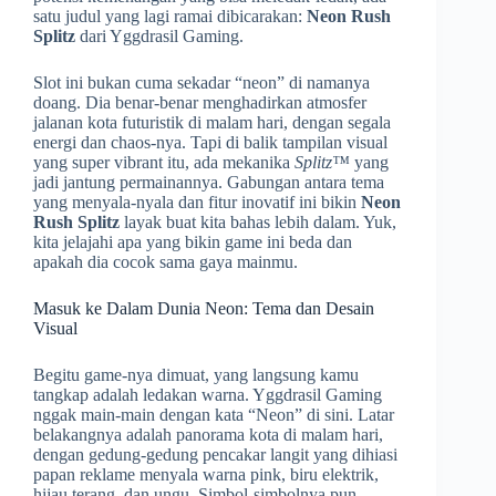
satu judul yang lagi ramai dibicarakan:
Neon Rush
Splitz
dari Yggdrasil Gaming.
Slot ini bukan cuma sekadar “neon” di namanya
doang. Dia benar-benar menghadirkan atmosfer
jalanan kota futuristik di malam hari, dengan segala
energi dan chaos-nya. Tapi di balik tampilan visual
yang super vibrant itu, ada mekanika
Splitz™
yang
jadi jantung permainannya. Gabungan antara tema
yang menyala-nyala dan fitur inovatif ini bikin
Neon
Rush Splitz
layak buat kita bahas lebih dalam. Yuk,
kita jelajahi apa yang bikin game ini beda dan
apakah dia cocok sama gaya mainmu.
Masuk ke Dalam Dunia Neon: Tema dan Desain
Visual
Begitu game-nya dimuat, yang langsung kamu
tangkap adalah ledakan warna. Yggdrasil Gaming
nggak main-main dengan kata “Neon” di sini. Latar
belakangnya adalah panorama kota di malam hari,
dengan gedung-gedung pencakar langit yang dihiasi
papan reklame menyala warna pink, biru elektrik,
hijau terang, dan ungu. Simbol-simbolnya pun