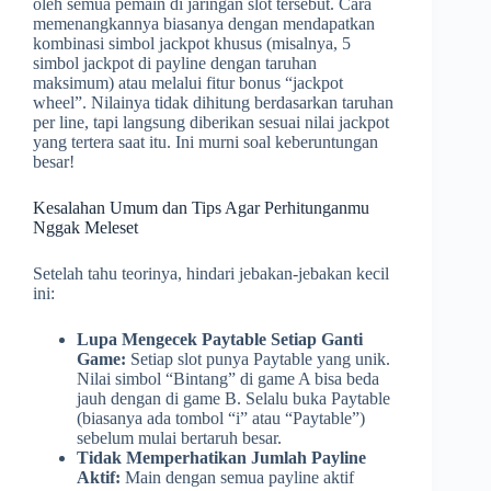
oleh semua pemain di jaringan slot tersebut. Cara
memenangkannya biasanya dengan mendapatkan
kombinasi simbol jackpot khusus (misalnya, 5
simbol jackpot di payline dengan taruhan
maksimum) atau melalui fitur bonus “jackpot
wheel”. Nilainya tidak dihitung berdasarkan taruhan
per line, tapi langsung diberikan sesuai nilai jackpot
yang tertera saat itu. Ini murni soal keberuntungan
besar!
Kesalahan Umum dan Tips Agar Perhitunganmu
Nggak Meleset
Setelah tahu teorinya, hindari jebakan-jebakan kecil
ini:
Lupa Mengecek Paytable Setiap Ganti
Game:
Setiap slot punya Paytable yang unik.
Nilai simbol “Bintang” di game A bisa beda
jauh dengan di game B. Selalu buka Paytable
(biasanya ada tombol “i” atau “Paytable”)
sebelum mulai bertaruh besar.
Tidak Memperhatikan Jumlah Payline
Aktif:
Main dengan semua payline aktif