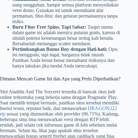
uang sungguhan, hampir semua platform menyediakan
versi demo. Gunakan ini untuk memahami alur
permainan, fitur-fitur, dan getaran permainannya tanpa
risiko.
Buru Fitur Free Spins, Tapi Sabar:
Target utama
dalam game ini adalah memicu putaran gratis, karena di
situlah potensi kemenangan besar sering kali berada.
Bersabarlah menunggu scatter mendarat.
Pertimbangkan Bonus Buy dengan Hati-hati:
Opsi
ini menggoda, tapi ingat, harganya tidak murah.
Pastikan Anda benar-benar memahami risikonya dan
hanya lakukan jika modal Anda mencukupi.
Dimana Mencari Game Ini dan Apa yang Perlu Diperhatikan?
Slot Aladdin And The Sorcerer tersedia di banyak situs judi
online terkemuka yang bekerja sama dengan Pragmatic Play.
Saat memilih tempat bermain, pastikan situs tersebut memiliki
lisensi resmi, reputasi baik, dan menawarkan
DRAGON222
rtp
sesuai yang diumumkan oleh provider (96.71%). Kadang,
beberapa situs bisa menawarkan versi dengan RTP lebih
rendah, jadi selalu cek informasi game di lobi sebelum mulai
bermain. Selain itu, lihat juga apakah situs tersebut
menawarkan bonus seperti freebet atau cashback yang bisa