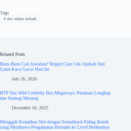
Tags
#
slot online terbaik
Related Posts
Buru-Buru Cari Jawaban? Begini Cara Cek Apakah Slot
Gatot Kaca Gacor Hari Ini
July 26, 2026
RTP Slot Wild Celebrity Bus Megaways: Panduan Lengkap
dan Strategi Menang
December 16, 2025
Menggali Keajaiban Slot dengan Soundtrack Paling Ikonik
yang Membawa Pengalaman Bermain ke Level Berikutnya