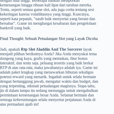
dengan nilai tinggi. Beberapa bahkan melaporkan
kemenangan hingga ribuan kali lipat dari taruhan mereka.
Tentu, seperti semua game slot, ada juga cerita tentang sesi
kekeringan karena volatilitasnya yang tinggi. Kuncinya,
seperti kata pepatah, "nasib baik menyertai yang berani dan
bersabar". Game ini menghargai kesabaran dan pengelolaan
bankroll yang baik.
Final Thought: Sebuah Petualangan Slot yang Layak Dicoba
Jadi, apakah
Rtp Slot Aladdin And The Sorcerer
layak
menjadi pilihan berikutnya Anda? Jika Anda menyukai tema
dongeng yang kaya, grafis yang memukau, fitur bonus
interaktif, dan tentu saja, peluang teoretis yang baik berkat
RTP di atas rata-rata, maka jawabannya adalah iya. Game ini
adalah paket lengkap yang menawarkan hiburan sekaligus
potensi reward yang menarik. Ingatlah untuk selalu bermain
dengan bertanggung jawab, mengatur waktu dan budget, dan
yang terpenting, nikmati petualangan magisnya. Siapa tahu,
jin di dalam lampu itu sedang menunggu untuk mengabulkan
permintaan kemenangan besar Anda. Selamat bermain dan
semoga keberuntungan selalu menyertai perjalanan Anda di
atas permadani ajaib ini!