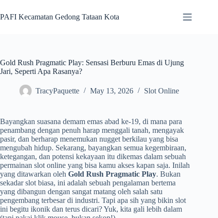
Skip
to
PAFI Kecamatan Gedong Tataan Kota
content
Gold Rush Pragmatic Play: Sensasi Berburu Emas di Ujung
Jari, Seperti Apa Rasanya?
TracyPaquette
May 13, 2026
Slot Online
Bayangkan suasana demam emas abad ke-19, di mana para
penambang dengan penuh harap menggali tanah, mengayak
pasir, dan berharap menemukan nugget berkilau yang bisa
mengubah hidup. Sekarang, bayangkan semua kegembiraan,
ketegangan, dan potensi kekayaan itu dikemas dalam sebuah
permainan slot online yang bisa kamu akses kapan saja. Inilah
yang ditawarkan oleh
Gold Rush Pragmatic Play
. Bukan
sekadar slot biasa, ini adalah sebuah pengalaman bertema
yang dibangun dengan sangat matang oleh salah satu
pengembang terbesar di industri. Tapi apa sih yang bikin slot
ini begitu ikonik dan terus dicari? Yuk, kita gali lebih dalam
(tapi pakai klik mouse, bukan sekop!).