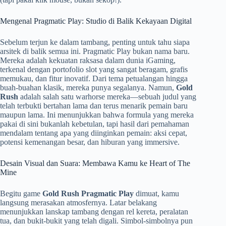
Mengenal Pragmatic Play: Studio di Balik Kekayaan Digital
Sebelum terjun ke dalam tambang, penting untuk tahu siapa
arsitek di balik semua ini. Pragmatic Play bukan nama baru.
Mereka adalah kekuatan raksasa dalam dunia iGaming,
terkenal dengan portofolio slot yang sangat beragam, grafis
memukau, dan fitur inovatif. Dari tema petualangan hingga
buah-buahan klasik, mereka punya segalanya. Namun,
Gold
Rush
adalah salah satu warhorse mereka—sebuah judul yang
telah terbukti bertahan lama dan terus menarik pemain baru
maupun lama. Ini menunjukkan bahwa formula yang mereka
pakai di sini bukanlah kebetulan, tapi hasil dari pemahaman
mendalam tentang apa yang diinginkan pemain: aksi cepat,
potensi kemenangan besar, dan hiburan yang immersive.
Desain Visual dan Suara: Membawa Kamu ke Heart of The
Mine
Begitu game
Gold Rush Pragmatic Play
dimuat, kamu
langsung merasakan atmosfernya. Latar belakang
menunjukkan lanskap tambang dengan rel kereta, peralatan
tua, dan bukit-bukit yang telah digali. Simbol-simbolnya pun