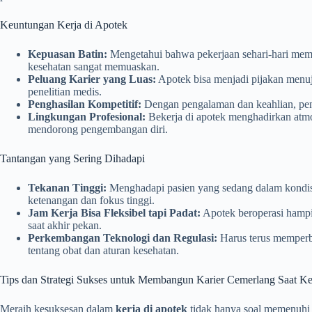
Keuntungan Kerja di Apotek
Kepuasan Batin:
Mengetahui bahwa pekerjaan sehari-hari mem
kesehatan sangat memuaskan.
Peluang Karier yang Luas:
Apotek bisa menjadi pijakan menu
penelitian medis.
Penghasilan Kompetitif:
Dengan pengalaman dan keahlian, pen
Lingkungan Profesional:
Bekerja di apotek menghadirkan atm
mendorong pengembangan diri.
Tantangan yang Sering Dihadapi
Tekanan Tinggi:
Menghadapi pasien yang sedang dalam kondis
ketenangan dan fokus tinggi.
Jam Kerja Bisa Fleksibel tapi Padat:
Apotek beroperasi hampir
saat akhir pekan.
Perkembangan Teknologi dan Regulasi:
Harus terus memperba
tentang obat dan aturan kesehatan.
Tips dan Strategi Sukses untuk Membangun Karier Cemerlang Saat Ke
Meraih kesuksesan dalam
kerja di apotek
tidak hanya soal memenuhi 