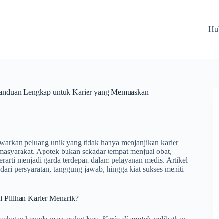
Hu
Panduan Lengkap untuk Karier yang Memuaskan
arkan peluang unik yang tidak hanya menjanjikan karier
n masyarakat. Apotek bukan sekadar tempat menjual obat,
berarti menjadi garda terdepan dalam pelayanan medis. Artikel
 dari persyaratan, tanggung jawab, hingga kiat sukses meniti
 Pilihan Karier Menarik?
esehatan kepada masyarakat luas.
Kerja di apotek
melibatkan