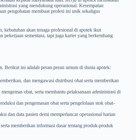
administrasi yang mendukung operasional. Kesempatan
laan pengobatan membuat profesi ini unik sekaligus
, kebutuhan akan tenaga profesional di apotek ikut
 pekerjaan sementara, tapi juga karier yang berkembang
an. Berikut ini adalah peran-peran umum di dunia apotek:
 memberikan, dan mengawasi distribusi obat serta memberikan
mengemas obat, serta membantu pelaksanaan administrasi di
oduksi dan pengemasan obat serta pengelolaan stok obat-
aksi dan data pasien demi memperlancar operasional harian
 serta memberikan informasi dasar tentang produk-produk