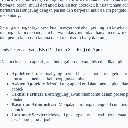
berbagai peran, mulai dari apoteker, asisten apoteker, hingga tenaga 
berinteraksi langsung dengan pasien dan berperan aktif dalam pengelo
menantang.
Seiring meningkatnya kesadaran masyarakat akan pentingnya kesehatan
meningkat. Ini menandakan bahwa bidang ini bukan hanya menawarkan
dan penuh kepuasan karena dapat membantu banyak orang.
Jenis Pekerjaan yang Bisa Dilakukan Saat Kerja di Apotek
Dalam ekosistem apotek, ada berbagai posisi yang bisa dijadikan pilih
Apoteker
: Profesional yang memiliki lisensi untuk mengelola,
konsultasi medis terkait penggunaan obat.
Asisten Apoteker
: Mendukung apoteker dalam menyiapkan dan 
apotek.
Teknisi Farmasi
: Bertanggung jawab membantu dalam proses pr
obatan.
Kasir dan Administrasi
: Menjalankan fungsi pengelolaan trans
apotek.
Customer Service
: Melayani pelanggan, menjawab pertanyaan,
kesehatan yang dijual.