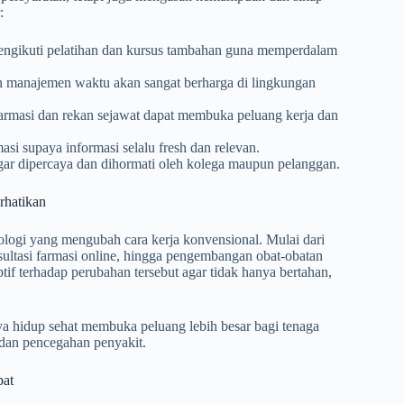
:
ngikuti pelatihan dan kursus tambahan guna memperdalam
manajemen waktu akan sangat berharga di lingkungan
rmasi dan rekan sejawat dapat membuka peluang kerja dan
asi supaya informasi selalu fresh dan relevan.
gar dipercaya dan dihormati oleh kolega maupun pelanggan.
rhatikan
ologi yang mengubah cara kerja konvensional. Mulai dari
sultasi farmasi online, hingga pengembangan obat-obatan
tif terhadap perubahan tersebut agar tidak hanya bertahan,
ya hidup sehat membuka peluang lebih besar bagi tenaga
 dan pencegahan penyakit.
pat