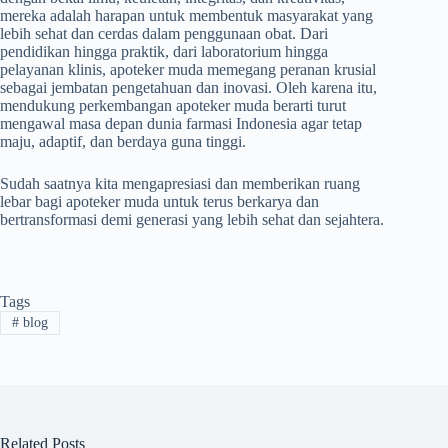
mereka adalah harapan untuk membentuk masyarakat yang
lebih sehat dan cerdas dalam penggunaan obat. Dari
pendidikan hingga praktik, dari laboratorium hingga
pelayanan klinis, apoteker muda memegang peranan krusial
sebagai jembatan pengetahuan dan inovasi. Oleh karena itu,
mendukung perkembangan apoteker muda berarti turut
mengawal masa depan dunia farmasi Indonesia agar tetap
maju, adaptif, dan berdaya guna tinggi.
Sudah saatnya kita mengapresiasi dan memberikan ruang
lebar bagi apoteker muda untuk terus berkarya dan
bertransformasi demi generasi yang lebih sehat dan sejahtera.
Tags
#
blog
Related Posts