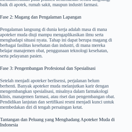
baik di apotek, rumah sakit, maupun industri farmasi.
Fase 2: Magang dan Pengalaman Lapangan
Pengalaman langsung di dunia kerja adalah masa di mana
apoteker muda diuji mampu mengaplikasikan ilmu serta
menghadapi situasi nyata. Tahap ini dapat berupa magang di
berbagai fasilitas kesehatan dan industri, di mana mereka
belajar manajemen obat, penggunaan teknologi kesehatan,
serta pelayanan pasien.
Fase 3: Pengembangan Profesional dan Spesialisasi
Setelah menjadi apoteker berlisensi, perjalanan belum
berhenti. Banyak apoteker muda melanjutkan karir dengan
mengembangkan spesialisasi, misalnya dalam farmakologi
klinis, manajemen farmasi, atau riset dan pengembangan obat.
Pendidikan lanjutan dan sertifikasi resmi menjadi kunci untuk
membedakan diri di tengah persaingan ketat.
Tantangan dan Peluang yang Menghadang Apoteker Muda di
Indonesia