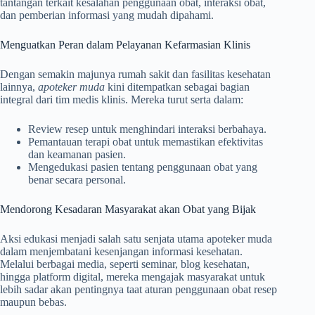
tantangan terkait kesalahan penggunaan obat, interaksi obat,
dan pemberian informasi yang mudah dipahami.
Menguatkan Peran dalam Pelayanan Kefarmasian Klinis
Dengan semakin majunya rumah sakit dan fasilitas kesehatan
lainnya,
apoteker muda
kini ditempatkan sebagai bagian
integral dari tim medis klinis. Mereka turut serta dalam:
Review resep untuk menghindari interaksi berbahaya.
Pemantauan terapi obat untuk memastikan efektivitas
dan keamanan pasien.
Mengedukasi pasien tentang penggunaan obat yang
benar secara personal.
Mendorong Kesadaran Masyarakat akan Obat yang Bijak
Aksi edukasi menjadi salah satu senjata utama apoteker muda
dalam menjembatani kesenjangan informasi kesehatan.
Melalui berbagai media, seperti seminar, blog kesehatan,
hingga platform digital, mereka mengajak masyarakat untuk
lebih sadar akan pentingnya taat aturan penggunaan obat resep
maupun bebas.