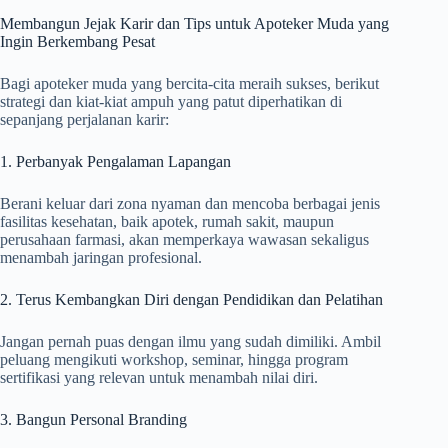
Membangun Jejak Karir dan Tips untuk Apoteker Muda yang
Ingin Berkembang Pesat
Bagi apoteker muda yang bercita-cita meraih sukses, berikut
strategi dan kiat-kiat ampuh yang patut diperhatikan di
sepanjang perjalanan karir:
1. Perbanyak Pengalaman Lapangan
Berani keluar dari zona nyaman dan mencoba berbagai jenis
fasilitas kesehatan, baik apotek, rumah sakit, maupun
perusahaan farmasi, akan memperkaya wawasan sekaligus
menambah jaringan profesional.
2. Terus Kembangkan Diri dengan Pendidikan dan Pelatihan
Jangan pernah puas dengan ilmu yang sudah dimiliki. Ambil
peluang mengikuti workshop, seminar, hingga program
sertifikasi yang relevan untuk menambah nilai diri.
3. Bangun Personal Branding