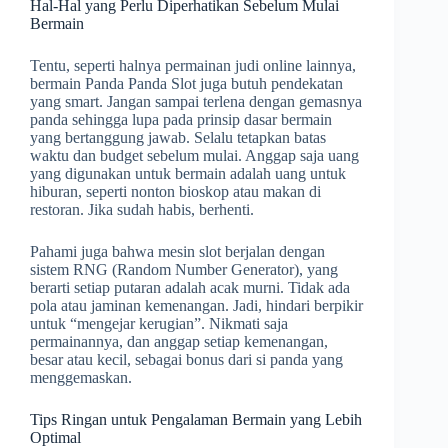
Hal-Hal yang Perlu Diperhatikan Sebelum Mulai
Bermain
Tentu, seperti halnya permainan judi online lainnya,
bermain Panda Panda Slot juga butuh pendekatan
yang smart. Jangan sampai terlena dengan gemasnya
panda sehingga lupa pada prinsip dasar bermain
yang bertanggung jawab. Selalu tetapkan batas
waktu dan budget sebelum mulai. Anggap saja uang
yang digunakan untuk bermain adalah uang untuk
hiburan, seperti nonton bioskop atau makan di
restoran. Jika sudah habis, berhenti.
Pahami juga bahwa mesin slot berjalan dengan
sistem RNG (Random Number Generator), yang
berarti setiap putaran adalah acak murni. Tidak ada
pola atau jaminan kemenangan. Jadi, hindari berpikir
untuk “mengejar kerugian”. Nikmati saja
permainannya, dan anggap setiap kemenangan,
besar atau kecil, sebagai bonus dari si panda yang
menggemaskan.
Tips Ringan untuk Pengalaman Bermain yang Lebih
Optimal