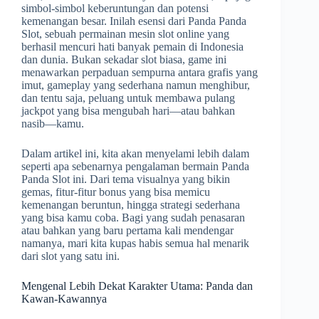
simbol-simbol keberuntungan dan potensi
kemenangan besar. Inilah esensi dari Panda Panda
Slot, sebuah permainan mesin slot online yang
berhasil mencuri hati banyak pemain di Indonesia
dan dunia. Bukan sekadar slot biasa, game ini
menawarkan perpaduan sempurna antara grafis yang
imut, gameplay yang sederhana namun menghibur,
dan tentu saja, peluang untuk membawa pulang
jackpot yang bisa mengubah hari—atau bahkan
nasib—kamu.
Dalam artikel ini, kita akan menyelami lebih dalam
seperti apa sebenarnya pengalaman bermain Panda
Panda Slot ini. Dari tema visualnya yang bikin
gemas, fitur-fitur bonus yang bisa memicu
kemenangan beruntun, hingga strategi sederhana
yang bisa kamu coba. Bagi yang sudah penasaran
atau bahkan yang baru pertama kali mendengar
namanya, mari kita kupas habis semua hal menarik
dari slot yang satu ini.
Mengenal Lebih Dekat Karakter Utama: Panda dan
Kawan-Kawannya