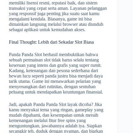
memiliki lisensi resmi, reputasi baik, dan sistem
transaksi yang cepat serta aman. Layanan pelanggan
yang responsif juga penting jika suatu saat kamu
mengalami kendala. Biasanya, game ini bisa
dimainkan langsung melalui browser atau diunduh
sebagai aplikasi untuk kemudahan akses.
Final Thought: Lebih dari Sekadar Slot Biasa
Panda Panda Slot berhasil membuktikan bahwa
sebuah permainan slot tidak harus selalu tentang
keseruan yang intens dan grafis yang super rumit.
Kadang, ketenangan dan pesona sederhana dari
hewan lucu seperti panda justru bisa menjadi daya
tarik utama. Game ini menawarkan pelarian yang
menyenangkan dari rutinitas, dengan sentuhan
peluang untuk mendapatkan keuntungan finansial.
Jadi, apakah Panda Panda Slot layak dicoba? Jika
kamu menyukai tema yang ringan, gameplay yang
mudah dipahami, dan kesempatan untuk meraih
kemenangan melalui fitur free spins yang
menguntungkan, jawabannya adalah iya. Siapkan
secangkir teh, duduk dengan nyaman, dan biarkan