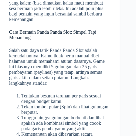
yang kalem (bisa dimatikan kalau mau) membuat
sesi bermain jadi lebih rileks. Ini adalah poin plus
bagi pemain yang ingin bersantai sambil berburu
kemenangan.
Cara Bermain Panda Panda Slot: Simpel Tapi
Menantang
Salah satu daya tarik Panda Panda Slot adalah
kemudahannya. Kamu tidak perlu manual ribet
halaman untuk memahami aturan dasarnya. Game
ini biasanya memiliki 5 gulungan dan 25 garis
pembayaran (paylines) yang tetap, artinya semua
garis aktif dalam setiap putaran. Langkah-
langkahnya standar:
Tentukan besaran taruhan per garis sesuai
dengan budget kamu.
Tekan tombol putar (Spin) dan lihat gulungan
berputar.
Tunggu hingga gulungan berhenti dan lihat
apakah ada kombinasi simbol yang cocok
pada garis pembayaran yang aktif.
Kemenangan akan dibayarkan secara