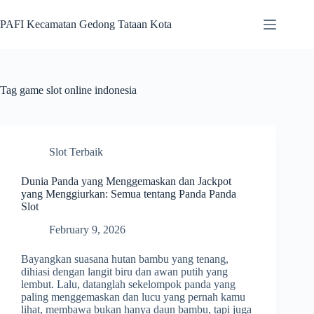
Skip
to
PAFI Kecamatan Gedong Tataan Kota
content
Tag
game slot online indonesia
Slot Terbaik
Dunia Panda yang Menggemaskan dan Jackpot
yang Menggiurkan: Semua tentang Panda Panda
Slot
February 9, 2026
Bayangkan suasana hutan bambu yang tenang,
dihiasi dengan langit biru dan awan putih yang
lembut. Lalu, datanglah sekelompok panda yang
paling menggemaskan dan lucu yang pernah kamu
lihat, membawa bukan hanya daun bambu, tapi juga