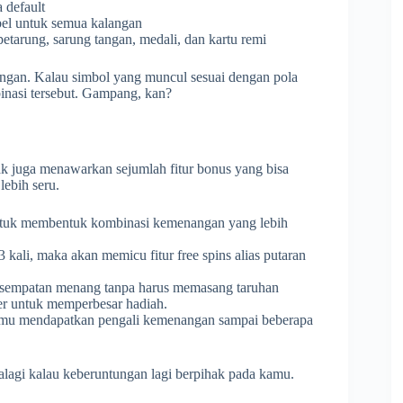
 default
ibel untuk semua kalangan
etarung, sarung tangan, medali, dan kartu remi
ungan. Kalau simbol yang muncul sesuai dengan pola
inasi tersebut. Gampang, kan?
 juga menawarkan sejumlah fitur bonus yang bisa
ebih seru.
untuk membentuk kombinasi kemenangan yang lebih
kali, maka akan memicu fitur free spins alias putaran
esempatan menang tanpa harus memasang taruhan
er untuk memperbesar hadiah.
u mendapatkan pengali kemenangan sampai beberapa
palagi kalau keberuntungan lagi berpihak pada kamu.