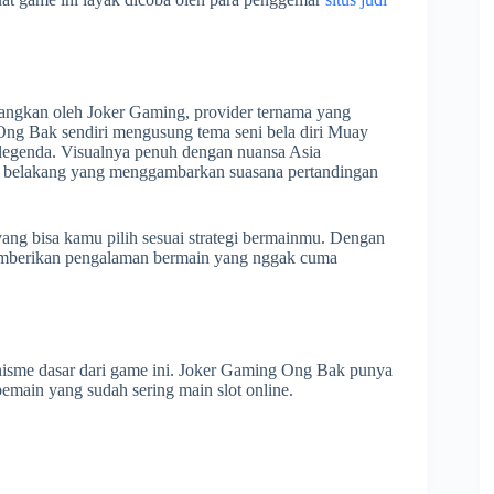
bangkan oleh Joker Gaming, provider ternama yang
 Ong Bak sendiri mengusung tema seni bela diri Muay
elegenda. Visualnya penuh dengan nuansa Asia
tar belakang yang menggambarkan suasana pertandingan
ang bisa kamu pilih sesuai strategi bermainmu. Dengan
memberikan pengalaman bermain yang nggak cuma
nisme dasar dari game ini. Joker Gaming Ong Bak punya
main yang sudah sering main slot online.