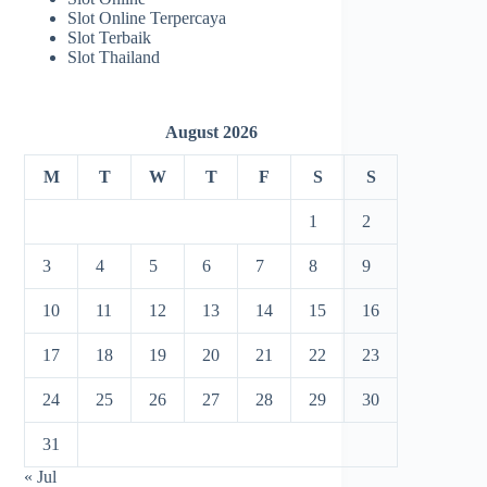
Slot Online Terpercaya
Slot Terbaik
Slot Thailand
August 2026
M
T
W
T
F
S
S
1
2
3
4
5
6
7
8
9
10
11
12
13
14
15
16
17
18
19
20
21
22
23
24
25
26
27
28
29
30
31
« Jul