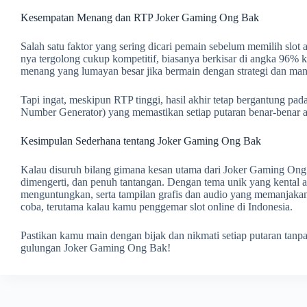
Kesempatan Menang dan RTP Joker Gaming Ong Bak
Salah satu faktor yang sering dicari pemain sebelum memilih slo
nya tergolong cukup kompetitif, biasanya berkisar di angka 96% k
menang yang lumayan besar jika bermain dengan strategi dan ma
Tapi ingat, meskipun RTP tinggi, hasil akhir tetap bergantung
Number Generator) yang memastikan setiap putaran benar-benar ac
Kesimpulan Sederhana tentang Joker Gaming Ong Bak
Kalau disuruh bilang gimana kesan utama dari Joker Gaming Ong
dimengerti, dan penuh tantangan. Dengan tema unik yang kental 
menguntungkan, serta tampilan grafis dan audio yang memanjakan
coba, terutama kalau kamu penggemar slot online di Indonesia.
Pastikan kamu main dengan bijak dan nikmati setiap putaran tanpa
gulungan Joker Gaming Ong Bak!