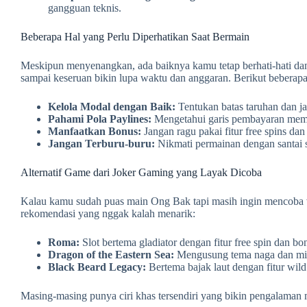
gangguan teknis.
Beberapa Hal yang Perlu Diperhatikan Saat Bermain
Meskipun menyenangkan, ada baiknya kamu tetap berhati-hati da
sampai keseruan bikin lupa waktu dan anggaran. Berikut beberapa 
Kelola Modal dengan Baik:
Tentukan batas taruhan dan ja
Pahami Pola Paylines:
Mengetahui garis pembayaran me
Manfaatkan Bonus:
Jangan ragu pakai fitur free spins dan
Jangan Terburu-buru:
Nikmati permainan dengan santai s
Alternatif Game dari Joker Gaming yang Layak Dicoba
Kalau kamu sudah puas main Ong Bak tapi masih ingin mencoba va
rekomendasi yang nggak kalah menarik:
Roma:
Slot bertema gladiator dengan fitur free spin dan bon
Dragon of the Eastern Sea:
Mengusung tema naga dan mit
Black Beard Legacy:
Bertema bajak laut dengan fitur wild
Masing-masing punya ciri khas tersendiri yang bikin pengalama