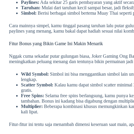
Paylines:
Ada sekitar 25 garis pembayaran yang aktif secara
Taruhan:
Mulai dari taruhan kecil sampai besar, jadi fleks
Simbol:
Berisi berbagai simbol bertema Muay Thai seperti p
Cara mainnya simpel, kamu tinggal pasang taruhan lalu putar gul
paylines yang menang, kamu bakal dapat hadiah sesuai nilai komb
Fitur Bonus yang Bikin Game Ini Makin Menarik
Nggak cuma sekadar putar gulungan biasa, Joker Gaming Ong Bak
meningkatkan peluang menang dan tentunya bikin permainan jadi l
Wild Symbol:
Simbol ini bisa menggantikan simbol lain 
lengkap.
Scatter Symbol:
Kalau kamu dapat simbol scatter minimal 3 
gratis.
Free Spins:
Selama free spins berlangsung, kamu punya k
tambahan. Bonus ini kadang bisa digabung dengan multipli
Multiplier:
Beberapa kombinasi khusus memungkinkan kam
kali lipat.
Fitur-fitur ini tentu saja menambah dimensi keseruan saat main, a