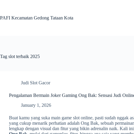
Skip
to
content
PAFI Kecamatan Gedong Tataan Kota
Tag
slot terbaik 2025
Judi Slot Gacor
Pengalaman Bermain Joker Gaming Ong Bak: Sensasi Judi Onlin
January 1, 2026
Buat kamu yang suka main game slot online, pasti sudah nggak a
yang cukup menarik perhatian adalah Ong Bak, sebuah permainan 
lengkap dengan visual dan fitur yang bikin adrenalin naik. Kali ini
Ong Bak
, mulai dari gameplay, fitur, hingga apa saja yang mem