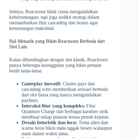
Intinya, Reactoonz tidak cuma mengandalkan
keberuntungan, tapi juga sedikit strategi dalam
memanfaatkan fitur cascading dan bonus agar
kemenangan maksimal.
Hal Menarik yang Bikin Reactoonz Berbeda dari
Slot Lain
Kalau dibandingkan dengan slot klasik, Reactoonz
punya beberapa keunggulan yang bikin pemain
betah lama-lama:
Gameplay inovatif:
Cluster pays dan
cascading wins memberikan sensasi berbeda
dari slot biasa yang hanya mengandalkan
paylines.
Interaksi fitur yang kompleks:
Fitur
Quantum Charge dan berbagai karakter unik
membuat setiap putaran terasa penuh kejutan.
Desain futuristik dan lucu:
Tema alien dan
warna neon bikin mata nggak bosen walaupun
main dalam waktu lama.