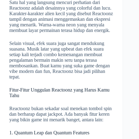
Satu hal yang langsung mencuri perhatian dari
Reactoonz adalah desainnya yang colorful dan lucu.
Karakter-karakter alien kecil yang disebut Reactoonz
tampil dengan animasi menggemaskan dan ekspresi
yang menarik. Warna-warna neon yang menyala
membuat layar permainan terasa hidup dan energik.
Selain visual, efek suara juga sangat mendukung
suasana. Musik latar yang upbeat dan efek suara
setiap kali terjadi combo kemenangan membuat
pengalaman bermain makin seru tanpa terasa
membosankan. Buat kamu yang suka game dengan
vibe modern dan fun, Reactoonz bisa jadi pilihan
tepat.
Fitur-Fitur Unggulan Reactoonz yang Harus Kamu
Tahu
Reactoonz bukan sekadar soal menekan tombol spin
dan berharap dapat jackpot. Ada banyak fitur keren
yang bikin game ini menarik banget, antara lain:
1. Quantum Leap dan Quantum Features