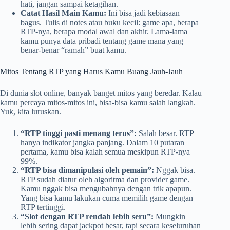
hati, jangan sampai ketagihan.
Catat Hasil Main Kamu:
Ini bisa jadi kebiasaan
bagus. Tulis di notes atau buku kecil: game apa, berapa
RTP-nya, berapa modal awal dan akhir. Lama-lama
kamu punya data pribadi tentang game mana yang
benar-benar “ramah” buat kamu.
Mitos Tentang RTP yang Harus Kamu Buang Jauh-Jauh
Di dunia slot online, banyak banget mitos yang beredar. Kalau
kamu percaya mitos-mitos ini, bisa-bisa kamu salah langkah.
Yuk, kita luruskan.
“RTP tinggi pasti menang terus”:
Salah besar. RTP
hanya indikator jangka panjang. Dalam 10 putaran
pertama, kamu bisa kalah semua meskipun RTP-nya
99%.
“RTP bisa dimanipulasi oleh pemain”:
Nggak bisa.
RTP sudah diatur oleh algoritma dan provider game.
Kamu nggak bisa mengubahnya dengan trik apapun.
Yang bisa kamu lakukan cuma memilih game dengan
RTP tertinggi.
“Slot dengan RTP rendah lebih seru”:
Mungkin
lebih sering dapat jackpot besar, tapi secara keseluruhan