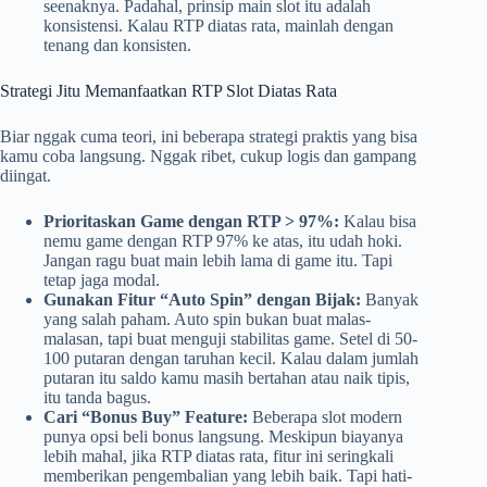
seenaknya. Padahal, prinsip main slot itu adalah
konsistensi. Kalau RTP diatas rata, mainlah dengan
tenang dan konsisten.
Strategi Jitu Memanfaatkan RTP Slot Diatas Rata
Biar nggak cuma teori, ini beberapa strategi praktis yang bisa
kamu coba langsung. Nggak ribet, cukup logis dan gampang
diingat.
Prioritaskan Game dengan RTP > 97%:
Kalau bisa
nemu game dengan RTP 97% ke atas, itu udah hoki.
Jangan ragu buat main lebih lama di game itu. Tapi
tetap jaga modal.
Gunakan Fitur “Auto Spin” dengan Bijak:
Banyak
yang salah paham. Auto spin bukan buat malas-
malasan, tapi buat menguji stabilitas game. Setel di 50-
100 putaran dengan taruhan kecil. Kalau dalam jumlah
putaran itu saldo kamu masih bertahan atau naik tipis,
itu tanda bagus.
Cari “Bonus Buy” Feature:
Beberapa slot modern
punya opsi beli bonus langsung. Meskipun biayanya
lebih mahal, jika RTP diatas rata, fitur ini seringkali
memberikan pengembalian yang lebih baik. Tapi hati-