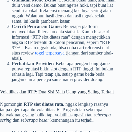
dulu versi demo. Bukan buat ngetes hoki, tapi buat liat
sendiri apakah frekuensi menang kecilnya sering atau
nggak. Walaupun hasil demo dan asli nggak selalu
sama, ini kasih gambaran kasar.
Cari di Pencarian Game:
Beberapa platform
menyediakan filter atau data statistik. Kamu bisa cari
informasi “RTP slot diatas rata” dengan mengetikkan
angka RTP tertentu di kolom pencarian, seperti “RTP
97%”. Kalau nggak ada, bisa coba cari referensi dari
situs review
togel terpercaya
(jangan dari sumber abal-
abal).
Perhatikan Provider:
Beberapa pengembang game
punya reputasi bikin slot dengan RTP tinggi. Ini bukan
rahasia lagi. Tapi tetap aja, setiap game beda-beda,
jangan cuma percaya sama nama provider doang.
Volatilitas dan RTP: Dua Sisi Mata Uang yang Saling Terkait
Ngomongin
RTP slot diatas rata
, nggak lengkap rasanya
tanpa ngerti apa itu volatilitas. RTP ngasih tau seberapa
banyak uang yang balik, tapi volatilitas ngasih tau
seberapa
sering
dan
seberapa besar
kemenangan itu terjadi.