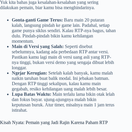
Yuk kita bahas juga kesalahan-kesalahan yang sering
dilakukan pemain, biar kamu bisa menghindarinya.
Gonta-ganti Game Terus:
Baru main 20 putaran
kalah, langsung pindah ke game lain. Padahal, setiap
game punya siklus sendiri. Kalau RTP-nya bagus, tahan
dulu. Pindah-pindah bikin kamu kehilangan
momentum.
Main di Versi yang Salah:
Seperti disebut
sebelumnya, kadang ada perbedaan RTP antar versi.
Pastikan kamu lagi main di versi uang asli yang RTP-
nya tinggi, bukan versi demo yang sengaja dibuat lebih
longgar.
Ngejar Kerugian:
Setelah kalah banyak, kamu malah
naikin taruhan buat balik modal. Ini jebakan batman.
Dengan RTP tinggi sekalipun, kalau kamu main
gegabah, resiko kehilangan uang malah lebih besar.
Lupa Batas Waktu:
Main terlalu lama bikin otak lelah
dan fokus buyar. ujung-ujungnya malah bikin
keputusan buruk. Atur timer, misalnya main 1 jam terus
istirahat.
Kisah Nyata: Pemain yang Jadi Rajin Karena Paham RTP