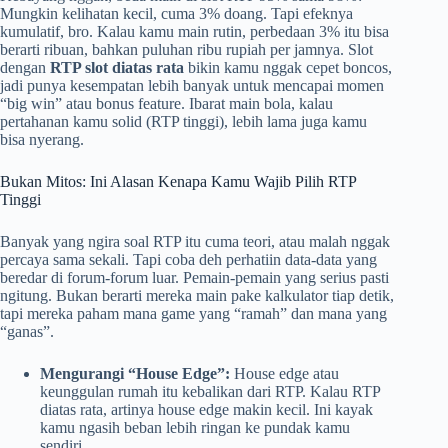
Mungkin kelihatan kecil, cuma 3% doang. Tapi efeknya
kumulatif, bro. Kalau kamu main rutin, perbedaan 3% itu bisa
berarti ribuan, bahkan puluhan ribu rupiah per jamnya. Slot
dengan
RTP slot diatas rata
bikin kamu nggak cepet boncos,
jadi punya kesempatan lebih banyak untuk mencapai momen
“big win” atau bonus feature. Ibarat main bola, kalau
pertahanan kamu solid (RTP tinggi), lebih lama juga kamu
bisa nyerang.
Bukan Mitos: Ini Alasan Kenapa Kamu Wajib Pilih RTP
Tinggi
Banyak yang ngira soal RTP itu cuma teori, atau malah nggak
percaya sama sekali. Tapi coba deh perhatiin data-data yang
beredar di forum-forum luar. Pemain-pemain yang serius pasti
ngitung. Bukan berarti mereka main pake kalkulator tiap detik,
tapi mereka paham mana game yang “ramah” dan mana yang
“ganas”.
Mengurangi “House Edge”:
House edge atau
keunggulan rumah itu kebalikan dari RTP. Kalau RTP
diatas rata, artinya house edge makin kecil. Ini kayak
kamu ngasih beban lebih ringan ke pundak kamu
sendiri.