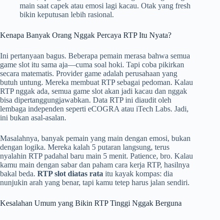
main saat capek atau emosi lagi kacau. Otak yang fresh
bikin keputusan lebih rasional.
Kenapa Banyak Orang Nggak Percaya RTP Itu Nyata?
Ini pertanyaan bagus. Beberapa pemain merasa bahwa semua
game slot itu sama aja—cuma soal hoki. Tapi coba pikirkan
secara matematis. Provider game adalah perusahaan yang
butuh untung. Mereka membuat RTP sebagai pedoman. Kalau
RTP nggak ada, semua game slot akan jadi kacau dan nggak
bisa dipertanggungjawabkan. Data RTP ini diaudit oleh
lembaga independen seperti eCOGRA atau iTech Labs. Jadi,
ini bukan asal-asalan.
Masalahnya, banyak pemain yang main dengan emosi, bukan
dengan logika. Mereka kalah 5 putaran langsung, terus
nyalahin RTP padahal baru main 5 menit. Patience, bro. Kalau
kamu main dengan sabar dan paham cara kerja RTP, hasilnya
bakal beda.
RTP slot diatas rata
itu kayak kompas: dia
nunjukin arah yang benar, tapi kamu tetep harus jalan sendiri.
Kesalahan Umum yang Bikin RTP Tinggi Nggak Berguna