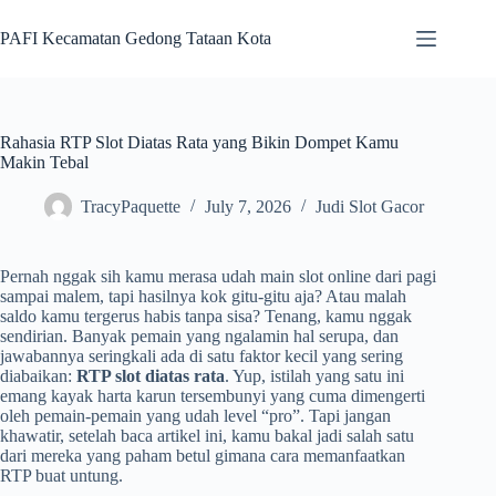
Skip
to
PAFI Kecamatan Gedong Tataan Kota
content
Rahasia RTP Slot Diatas Rata yang Bikin Dompet Kamu
Makin Tebal
TracyPaquette
July 7, 2026
Judi Slot Gacor
Pernah nggak sih kamu merasa udah main slot online dari pagi
sampai malem, tapi hasilnya kok gitu-gitu aja? Atau malah
saldo kamu tergerus habis tanpa sisa? Tenang, kamu nggak
sendirian. Banyak pemain yang ngalamin hal serupa, dan
jawabannya seringkali ada di satu faktor kecil yang sering
diabaikan:
RTP slot diatas rata
. Yup, istilah yang satu ini
emang kayak harta karun tersembunyi yang cuma dimengerti
oleh pemain-pemain yang udah level “pro”. Tapi jangan
khawatir, setelah baca artikel ini, kamu bakal jadi salah satu
dari mereka yang paham betul gimana cara memanfaatkan
RTP buat untung.