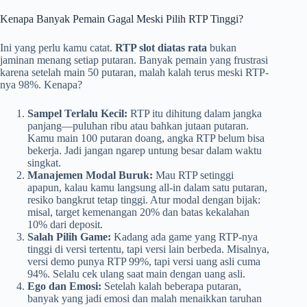
Kenapa Banyak Pemain Gagal Meski Pilih RTP Tinggi?
Ini yang perlu kamu catat.
RTP slot diatas rata
bukan
jaminan menang setiap putaran. Banyak pemain yang frustrasi
karena setelah main 50 putaran, malah kalah terus meski RTP-
nya 98%. Kenapa?
Sampel Terlalu Kecil:
RTP itu dihitung dalam jangka
panjang—puluhan ribu atau bahkan jutaan putaran.
Kamu main 100 putaran doang, angka RTP belum bisa
bekerja. Jadi jangan ngarep untung besar dalam waktu
singkat.
Manajemen Modal Buruk:
Mau RTP setinggi
apapun, kalau kamu langsung all-in dalam satu putaran,
resiko bangkrut tetap tinggi. Atur modal dengan bijak:
misal, target kemenangan 20% dan batas kekalahan
10% dari deposit.
Salah Pilih Game:
Kadang ada game yang RTP-nya
tinggi di versi tertentu, tapi versi lain berbeda. Misalnya,
versi demo punya RTP 99%, tapi versi uang asli cuma
94%. Selalu cek ulang saat main dengan uang asli.
Ego dan Emosi:
Setelah kalah beberapa putaran,
banyak yang jadi emosi dan malah menaikkan taruhan