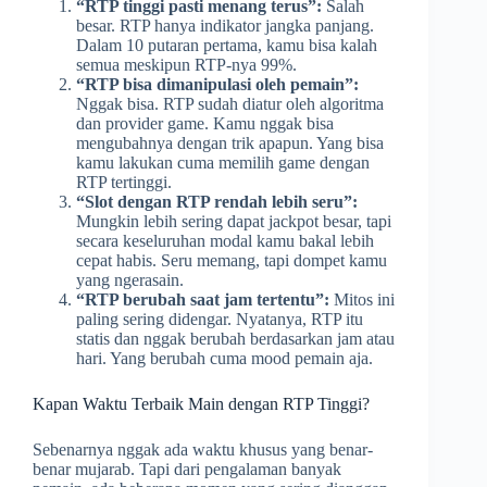
“RTP tinggi pasti menang terus”:
Salah
besar. RTP hanya indikator jangka panjang.
Dalam 10 putaran pertama, kamu bisa kalah
semua meskipun RTP-nya 99%.
“RTP bisa dimanipulasi oleh pemain”:
Nggak bisa. RTP sudah diatur oleh algoritma
dan provider game. Kamu nggak bisa
mengubahnya dengan trik apapun. Yang bisa
kamu lakukan cuma memilih game dengan
RTP tertinggi.
“Slot dengan RTP rendah lebih seru”:
Mungkin lebih sering dapat jackpot besar, tapi
secara keseluruhan modal kamu bakal lebih
cepat habis. Seru memang, tapi dompet kamu
yang ngerasain.
“RTP berubah saat jam tertentu”:
Mitos ini
paling sering didengar. Nyatanya, RTP itu
statis dan nggak berubah berdasarkan jam atau
hari. Yang berubah cuma mood pemain aja.
Kapan Waktu Terbaik Main dengan RTP Tinggi?
Sebenarnya nggak ada waktu khusus yang benar-
benar mujarab. Tapi dari pengalaman banyak