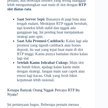
pemain, ada beberapa momen yang sering dianggap
lebih menguntungkan saat main di slot dengan
RTP
slot diatas rata
.
Saat Server Sepi:
Biasanya di pagi buta atau
tengah malam. Meskipun RTP nggak berubah,
tapi koneksi lebih stabil dan nggak ada
gangguan lag. Ini penting buat menjalankan
strategi auto spin.
Saat Ada Promosi Cashback:
Kalau lagi ada
promosi yang ngasih cashback atau bonus
deposit, itu saat yang tepat buat main di slot
RTP tinggi. Kamu punya bantalan ekstra kalau
lagi sial.
Setelah Kamu Istirahat Cukup:
Main slot
itu butuh fokus, apalagi kalau kamu main
dengan strategi. Jangan main saat capek atau
emosi lagi kacau. Otak yang fresh bikin
keputusan lebih rasional.
Kenapa Banyak Orang Nggak Percaya RTP Itu
Nyata?
Ini pertanyaan bagus. Beberapa pemain merasa