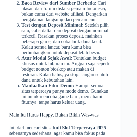
Baca Review dari Sumber Berbeda:
Cari
ulasan dari forum diskusi pemain Indonesia,
bukan cuma dari website afiliasi. Dengarkan
pengalaman langsung dari pemain lain.
Test dengan Deposit Minimal:
Setelah pilih
satu, coba daftar dan deposit dengan nominal
terkecil. Rasakan proses deposit, mainkan
beberapa game, dan coba tarik dana kecil.
Kalau semua lancar, baru kamu bisa
pertimbangkan untuk deposit lebih besar.
Atur Modal Sejak Awal:
Tentukan budget
khusus untuk hiburan ini. Anggap saja seperti
budget nonton bioskop atau makan di
restoran. Kalau habis, ya stop. Jangan sentuh
dana untuk kebutuhan lain.
Manfaatkan Fitur Demo:
Hampir semua
situs terpercaya punya mode demo. Gunakan
ini untuk mencoba game baru, memahami
fiturnya, tanpa harus keluar uang.
Main Itu Harus Happy, Bukan Bikin Was-was
Inti dari mencari situs
Judi Slot Terpercaya 2025
sebenarnya sederhana: agar kamu bisa fokus pada