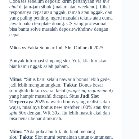
Coba tes sebelum deposit: kirim pertanyaan via
live
chat
di jam-jam sibuk (malam atau weekend). Lihat
responsnya cepat atau nggak, ramah atau nggak, dan
yang paling penting, ngerti masalah teknis atau cuma
jawab pakai template doang. CS yang profesional
bisa bantu solve masalah deposit/withdraw dengan
cepat.
Mitos vs Fakta Seputar Judi Slot Online di 2025
Banyak informasi simpang siur. Yuk, kita luruskan
biar kamu nggak salah paham.
Mitos:
“Situs baru selalu nawarin bonus lebih gede,
jadi lebih menguntungkan.”
Fakta:
Bonus besar
seringkali diikuti syarat ketat (
wagering requirement
)
yang hampir mustahil dicapai. Situs
Judi Slot
Terpercaya 2025
nawarin bonus yang realistis dan
wajar, misalnya bonus new member 100% atau
free
spin
50x dengan WR 30x. Itu lebih masuk akal dan
bisa benar-benar dinikmati.
Mitos:
“Ada pola atau trik jitu buat menang
slot.”
Fakta:
Slot murni permainan untung-untungan.