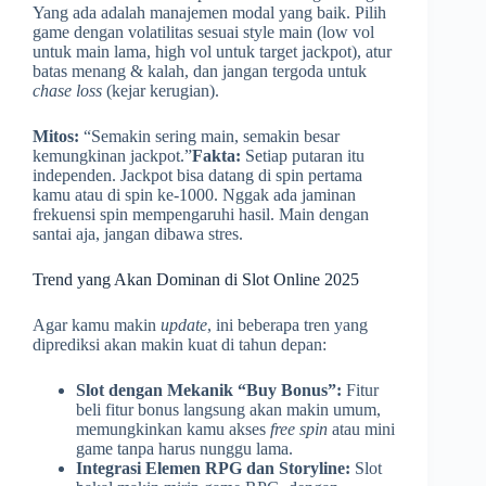
Yang ada adalah manajemen modal yang baik. Pilih
game dengan volatilitas sesuai style main (low vol
untuk main lama, high vol untuk target jackpot), atur
batas menang & kalah, dan jangan tergoda untuk
chase loss
(kejar kerugian).
Mitos:
“Semakin sering main, semakin besar
kemungkinan jackpot.”
Fakta:
Setiap putaran itu
independen. Jackpot bisa datang di spin pertama
kamu atau di spin ke-1000. Nggak ada jaminan
frekuensi spin mempengaruhi hasil. Main dengan
santai aja, jangan dibawa stres.
Trend yang Akan Dominan di Slot Online 2025
Agar kamu makin
update
, ini beberapa tren yang
diprediksi akan makin kuat di tahun depan:
Slot dengan Mekanik “Buy Bonus”:
Fitur
beli fitur bonus langsung akan makin umum,
memungkinkan kamu akses
free spin
atau mini
game tanpa harus nunggu lama.
Integrasi Elemen RPG dan Storyline:
Slot